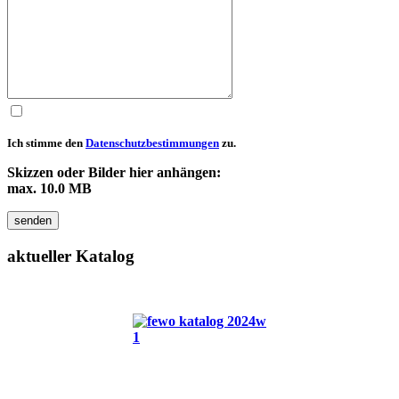
Ich stimme den
Datenschutzbestimmungen
zu.
Skizzen oder Bilder hier anhängen:
max. 10.0 MB
senden
aktueller
Katalog