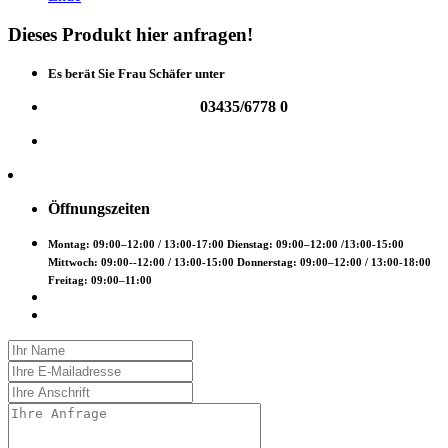
Dieses
Produkt
hier
anfragen!
Es berät Sie Frau Schäfer unter
03435/6778 0
Öffnungszeiten
Montag: 09:00–12:00 / 13:00-17:00 Dienstag: 09:00–12:00 /13:00-15:00
Mittwoch: 09:00--12:00 / 13:00-15:00 Donnerstag: 09:00–12:00 / 13:00-18:00
Freitag: 09:00–11:00