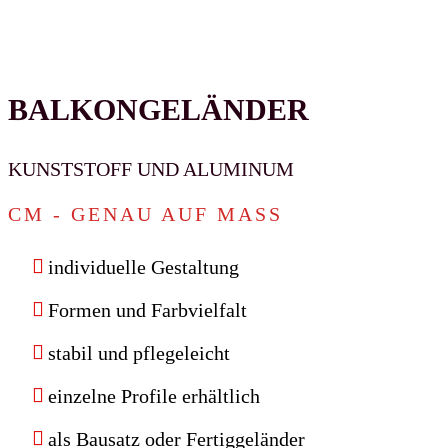
BALKONGELÄNDER
KUNSTSTOFF UND ALUMINUM
CM - GENAU AUF MASS
individuelle Gestaltung
Formen und Farbvielfalt
stabil und pflegeleicht
einzelne Profile erhältlich
als Bausatz oder Fertiggeländer