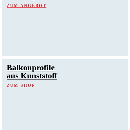
ZUM ANGEBOT
Balkonprofile
aus Kunststoff
ZUM SHOP