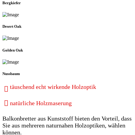
Bergkiefer
Desert Oak
Golden Oak
Nussbaum
täuschend echt wirkende Holzoptik
natürliche Holzmaserung
Balkonbretter aus Kunststoff bieten den Vorteil, dass
Sie aus mehreren naturnahen Holzoptiken, wählen
können.