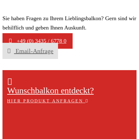
Sie haben Fragen zu Ihrem Lieblingsbalkon? Gern sind wir
behilflich und geben Ihnen Auskunft.
+49 (0) 3435 / 6778 0
Email-Anfrage
Wunschbalkon entdeckt?
HIER PRODUKT ANFRAGEN