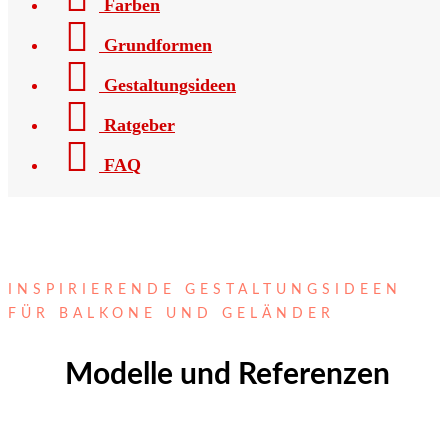
Farben
Grundformen
Gestaltungsideen
Ratgeber
FAQ
INSPIRIERENDE GESTALTUNGSIDEEN
FÜR BALKONE UND GELÄNDER
Modelle und Referenzen