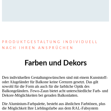
PRODUKTGESTALTUNG INDIVIDUELL
NACH IHREN ANSPRÜCHEN
Farben und Dekors
Den individuellen Gestaltungswünschen sind mit einem Kunststoff-
oder Alugeländer für Balkone keine Grenzen gesetzt. Das gilt
sowohl für die Form als auch für die farbliche Optik des
Balkongeländers. Fewo-Zaun bietet acht unterschiedliche Farb- und
Dekore-Möglichkeiten bei geraden Balkonlatten.
Die Aluminium-Farbpalette, besteht aus ähnlichen Farbtönen, plus
die Möglichkeit Ihre Lieblingsfarbe aus dem RAL-Fabsystem