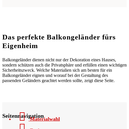
Das perfekte Balkongeländer fürs
Eigenheim
Balkongeländer dienen nicht nur der Dekoration eines Hauses,
sondern schützen auch die Privatsphäre und erfüllen einen wichtigen
Sicherheitszweck. Welche Materialien sich am besten für ein
Balkongeländer eignen und worauf bei der Gestaltung des
passenden Geländers geachtet werden sollte, zeigt diese Seite.
Seitennavigation
Materialwahl