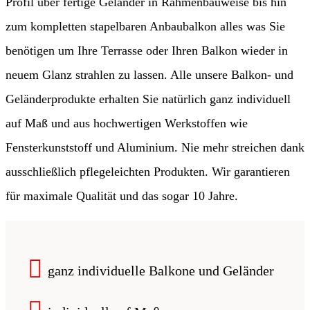
Profil über fertige Geländer in Rahmenbauweise bis hin
zum kompletten stapelbaren Anbaubalkon alles was Sie
benötigen um Ihre Terrasse oder Ihren Balkon wieder in
neuem Glanz strahlen zu lassen. Alle unsere Balkon- und
Geländerprodukte erhalten Sie natürlich ganz individuell
auf Maß und aus hochwertigen Werkstoffen wie
Fensterkunststoff und Aluminium. Nie mehr streichen dank
ausschließlich pflegeleichten Produkten. Wir garantieren
für maximale Qualität und das sogar 10 Jahre.
ganz individuelle Balkone und Geländer