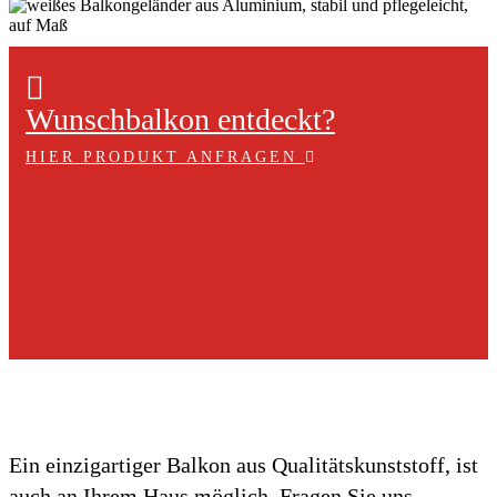
Wunschbalkon entdeckt?
HIER PRODUKT ANFRAGEN
Ein einzigartiger Balkon aus Qualitätskunststoff, ist
auch an Ihrem Haus möglich. Fragen Sie uns