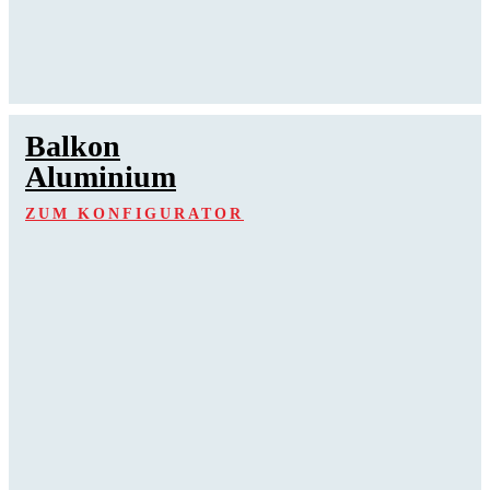
Balkon
Aluminium
ZUM KONFIGURATOR