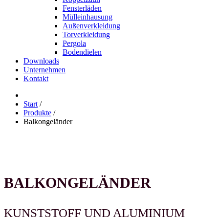
Fensterläden
Mülleinhausung
Außenverkleidung
Torverkleidung
Pergola
Bodendielen
Downloads
Unternehmen
Kontakt
Start
/
Produkte
/
Balkongeländer
BALKONGELÄNDER
KUNSTSTOFF UND ALUMINIUM