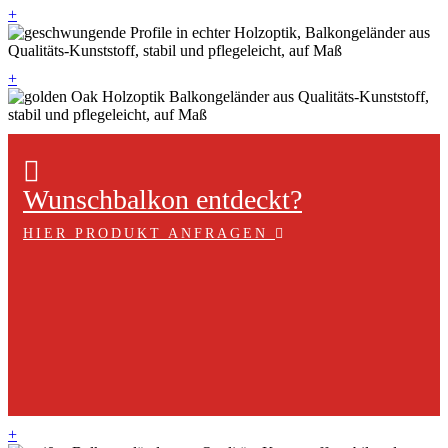
+
+
Wunschbalkon entdeckt?
HIER PRODUKT ANFRAGEN
+