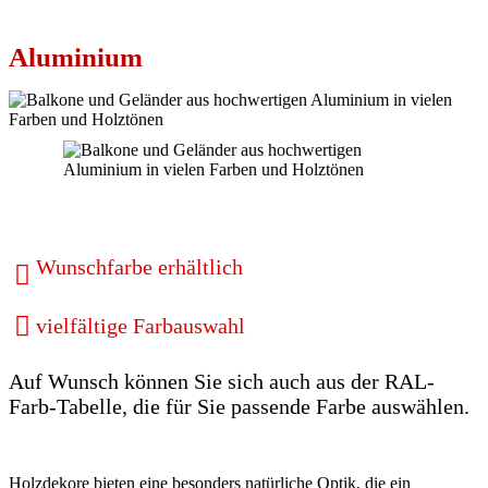
Aluminium
Wunschfarbe erhältlich
vielfältige Farbauswahl
Auf Wunsch können Sie sich auch aus der RAL-
Farb-Tabelle, die für Sie passende Farbe auswählen.
Holzdekore bieten eine besonders natürliche Optik, die ein