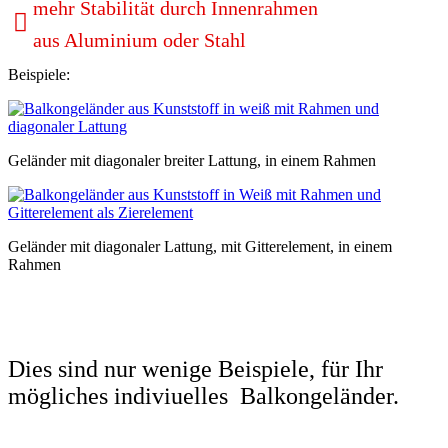
mehr Stabilität durch Innenrahmen
aus Aluminium oder Stahl
Beispiele:
Geländer mit diagonaler breiter Lattung, in einem Rahmen
Geländer mit diagonaler Lattung, mit Gitterelement, in einem
Rahmen
Dies sind nur wenige Beispiele, für Ihr
mögliches indiviuelles Balkongeländer.