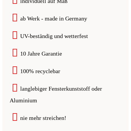
individuell auf Maß
ab Werk - made in Germany
UV-beständig und wetterfest
10 Jahre Garantie
100% recyclebar
langlebiger Fensterkunststoff oder
Aluminium
nie mehr streichen!