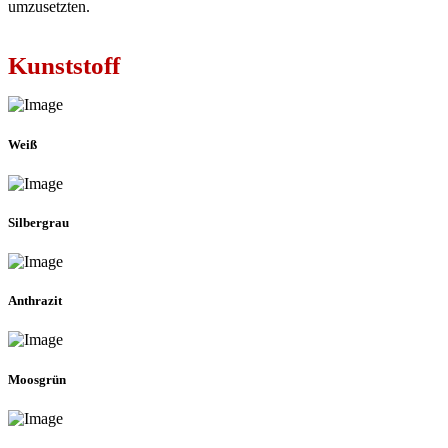
umzusetzten.
Kunststoff
Weiß
Silbergrau
Anthrazit
Moosgrün