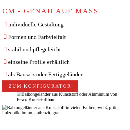
CM - GENAU AUF MASS
individuelle Gestaltung
Formen und Farbvielfalt
stabil und pflegeleicht
einzelne Profile erhältlich
als Bausatz oder Fertiggeländer
ZUM KONFIGURATOR