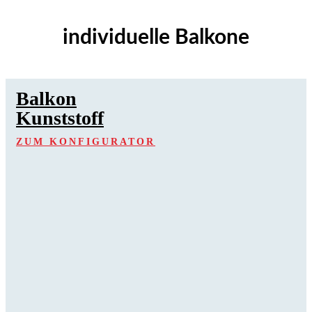
individuelle Balkone
Balkon
Kunststoff
ZUM KONFIGURATOR