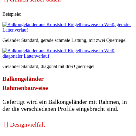
Beispiele:
Geländer Standard, gerade schmale Lattung, mit zwei Querriegel
Geländer Standard, diagonal mit drei Querriegel
Balkongeländer
Rahmenbauweise
Gefertigt wird ein Balkongeländer mit Rahmen, in
der die verschiedenen Profile eingebracht sind.
Designvielfalt