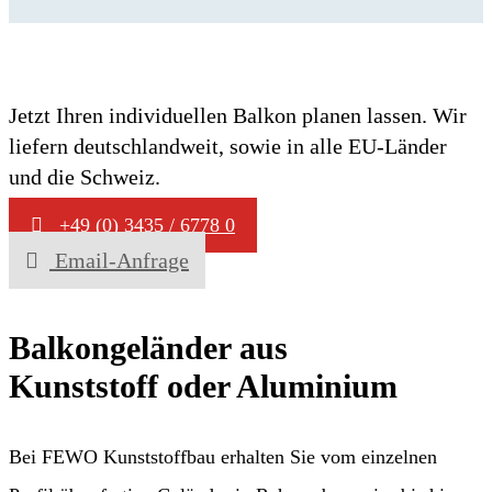
Jetzt Ihren individuellen Balkon planen lassen. Wir
liefern deutschlandweit, sowie in alle EU-Länder
und die Schweiz.
+49 (0) 3435 / 6778 0
Email-Anfrage
Balkongeländer aus
Kunststoff oder Aluminium
Bei FEWO Kunststoffbau erhalten Sie vom einzelnen