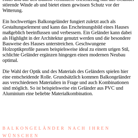
störende Winde ab und bietet einen gewissen Schutz vor der
Witterung.
Ein hochwertiges Balkongeländer fungiert zuletzt auch als
Gestaltungselement und kann das Erscheinungsbild eines Hauses
maßgeblich beeinflussen und verbessern. Ein Geländer kann dabei
als Highlight in der Architektur genutzt werden und die besondere
Bauweise des Hauses unterstreichen. Geschwungene
Holzoptikprofile passen beispielsweise ideal zu einem urigen Stil,
schlichte Geländer ergänzen hingegen einen modernen Neubau
optimal.
Die Wahl der Optik und des Materials des Geländers spielen hier
eine entscheidende Rolle. Grundsätzlich kommen Balkongeländer
aus verschiedenen Materialien in Frage und auch Kombinationen
sind möglich. So ist beispielsweise ein Geländer aus PVC und
Aluminium eine beliebte Materialkombination.
BALKONGELÄNDER NACH IHREN
WÜNSCHEN