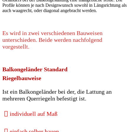
Profile können je nach Designwunsch sowohl in Längsrichtung als
auch waagrecht, oder diagonal angebracht werden.
Es wird in zwei verschiedenen Bauweisen
unterschieden. Beide werden nachfolgend
vorgestellt.
Balkongeländer Standard
Riegelbauweise
Ist ein Balkongeländer bei der, die Lattung an
mehreren Querriegeln befestigt ist.
individuell auf Maß
einfach selber bauen