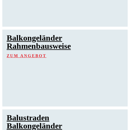
Balkongeländer
Rahmenbausweise
ZUM ANGEBOT
Balustraden
Balkongeländer