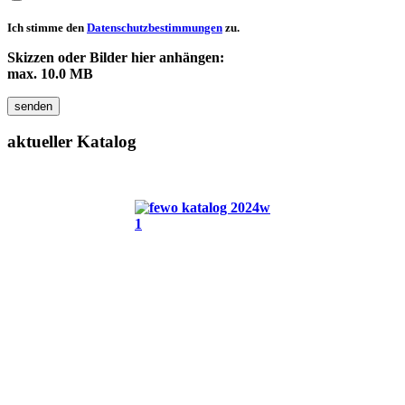
Ich stimme den
Datenschutzbestimmungen
zu.
Skizzen oder Bilder hier anhängen:
max. 10.0 MB
senden
aktueller
Katalog