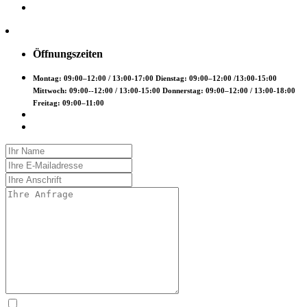
Öffnungszeiten
Montag: 09:00–12:00 / 13:00-17:00 Dienstag: 09:00–12:00 /13:00-15:00
Mittwoch: 09:00--12:00 / 13:00-15:00 Donnerstag: 09:00–12:00 / 13:00-18:00
Freitag: 09:00–11:00