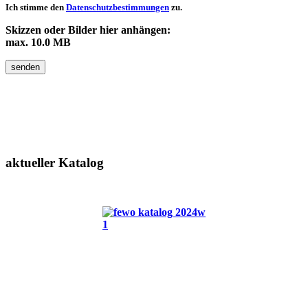
Ich stimme den
Datenschutzbestimmungen
zu.
Skizzen oder Bilder hier anhängen:
max. 10.0 MB
senden
aktueller
Katalog