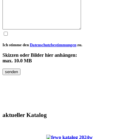
Ich stimme den
Datenschutzbestimmungen
zu.
Skizzen oder Bilder hier anhängen:
max. 10.0 MB
senden
aktueller
Katalog