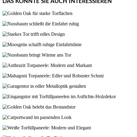
DAS KÖNNTE SIE AUCH INTERESSIEREN