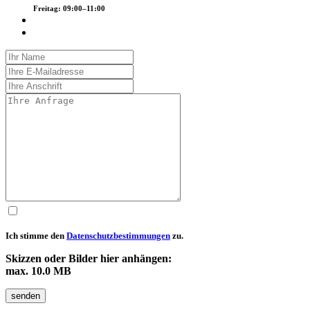
Freitag: 09:00–11:00
Ich stimme den
Datenschutzbestimmungen
zu.
Skizzen oder Bilder hier anhängen:
max. 10.0 MB
senden