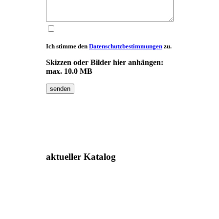
Ich stimme den
Datenschutzbestimmungen
zu.
Skizzen oder Bilder hier anhängen:
max. 10.0 MB
senden
aktueller
Katalog