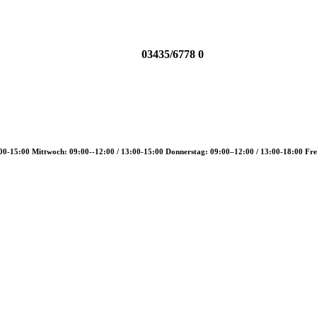
03435/6778 0
00-15:00 Mittwoch: 09:00--12:00 / 13:00-15:00 Donnerstag: 09:00–12:00 / 13:00-18:00 Fre