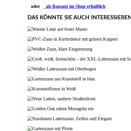
oder
als Bausatz im Shop erhältlich
DAS KÖNNTE SIE AUCH INTERESSIERE