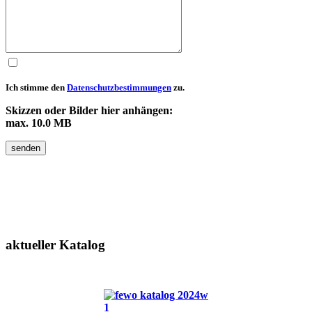
Ich stimme den
Datenschutzbestimmungen
zu.
Skizzen oder Bilder hier anhängen:
max. 10.0 MB
senden
aktueller
Katalog