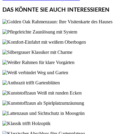
DAS KÖNNTE SIE AUCH INTERESSIEREN