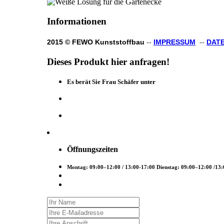
Informationen
2015 © FEWO Kunststoffbau
--
IMPRESSUM
--
DAT
Dieses
Produkt
hier
anfragen!
Es berät Sie Frau Schäfer unter
Öffnungszeiten
Montag: 09:00–12:00 / 13:00-17:00 Dienstag: 09:00–12:00 /13: