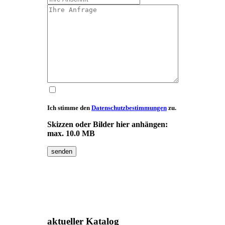
Ich stimme den
Datenschutzbestimmungen
zu.
Skizzen oder Bilder hier anhängen:
max. 10.0 MB
senden
aktueller
Katalog