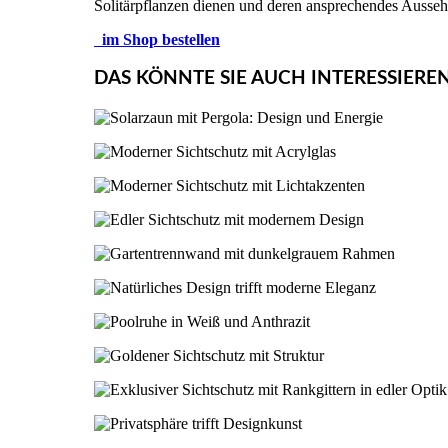
Solitärpflanzen dienen und deren ansprechendes Aussehe
im Shop bestellen
DAS KÖNNTE SIE AUCH INTERESSIERE