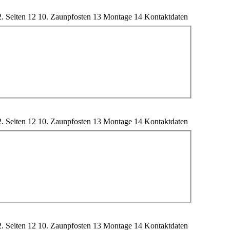
2. Seiten
12
10. Zaunpfosten
13
Montage
14
Kontaktdaten
2. Seiten
12
10. Zaunpfosten
13
Montage
14
Kontaktdaten
2. Seiten
12
10. Zaunpfosten
13
Montage
14
Kontaktdaten