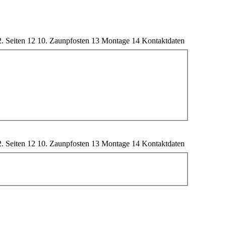
2. Seiten
12
10. Zaunpfosten
13
Montage
14
Kontaktdaten
2. Seiten
12
10. Zaunpfosten
13
Montage
14
Kontaktdaten