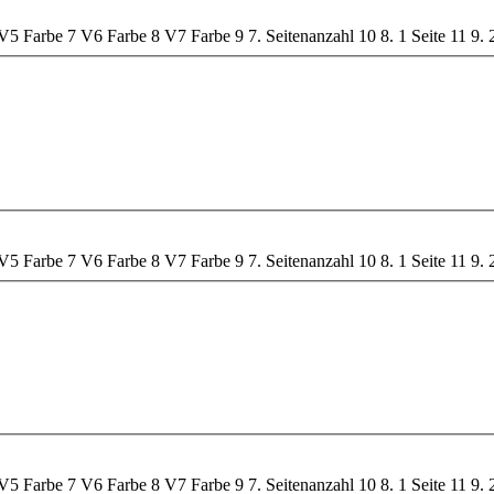
V5 Farbe
7
V6 Farbe
8
V7 Farbe
9
7. Seitenanzahl
10
8. 1 Seite
11
9. 
V5 Farbe
7
V6 Farbe
8
V7 Farbe
9
7. Seitenanzahl
10
8. 1 Seite
11
9. 
V5 Farbe
7
V6 Farbe
8
V7 Farbe
9
7. Seitenanzahl
10
8. 1 Seite
11
9. 