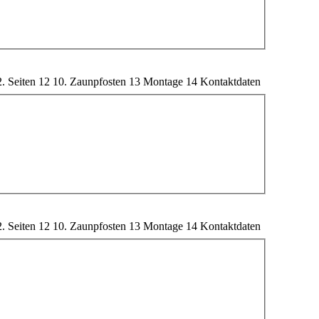
2. Seiten
12
10. Zaunpfosten
13
Montage
14
Kontaktdaten
2. Seiten
12
10. Zaunpfosten
13
Montage
14
Kontaktdaten