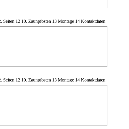
2. Seiten
12
10. Zaunpfosten
13
Montage
14
Kontaktdaten
2. Seiten
12
10. Zaunpfosten
13
Montage
14
Kontaktdaten