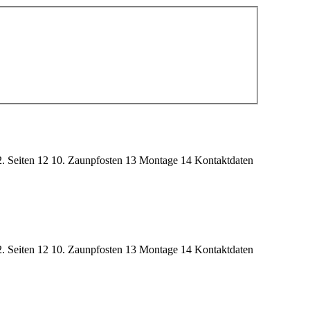
2. Seiten
12
10. Zaunpfosten
13
Montage
14
Kontaktdaten
2. Seiten
12
10. Zaunpfosten
13
Montage
14
Kontaktdaten