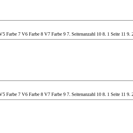
V5 Farbe
7
V6 Farbe
8
V7 Farbe
9
7. Seitenanzahl
10
8. 1 Seite
11
9. 
V5 Farbe
7
V6 Farbe
8
V7 Farbe
9
7. Seitenanzahl
10
8. 1 Seite
11
9. 