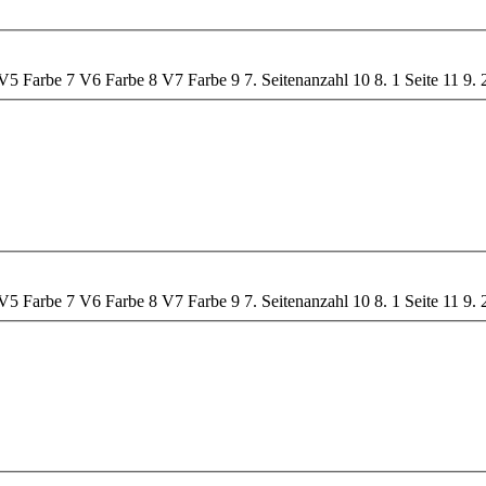
V5 Farbe
7
V6 Farbe
8
V7 Farbe
9
7. Seitenanzahl
10
8. 1 Seite
11
9. 
V5 Farbe
7
V6 Farbe
8
V7 Farbe
9
7. Seitenanzahl
10
8. 1 Seite
11
9. 