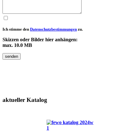
Ich stimme den
Datenschutzbestimmungen
zu.
Skizzen oder Bilder hier anhängen:
max. 10.0 MB
senden
aktueller
Katalog