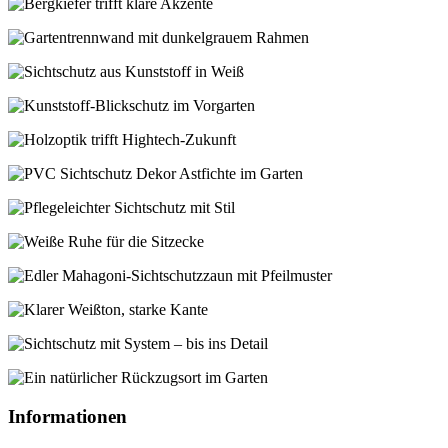
Informationen