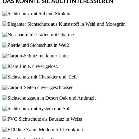
DAS KÖNNTE SIE AUCH INTERESSIEREN