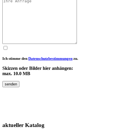
Ich stimme den
Datenschutzbestimmungen
zu.
Skizzen oder Bilder hier anhängen:
max. 10.0 MB
senden
aktueller
Katalog