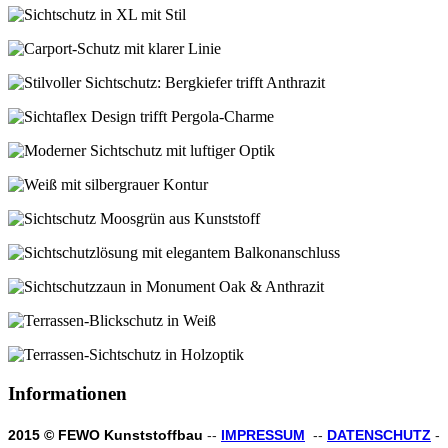
Informationen
2015 © FEWO Kunststoffbau
--
IMPRESSUM
--
DATENSCHUTZ
-