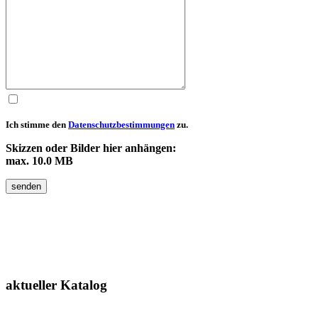
Ich stimme den
Datenschutzbestimmungen
zu.
Skizzen oder Bilder hier anhängen:
max. 10.0 MB
senden
aktueller
Katalog