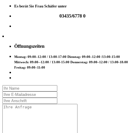
Es berät Sie Frau Schäfer unter
03435/6778 0
Öffnungszeiten
Montag: 09:00–12:00 / 13:00-17:00 Dienstag: 09:00–12:00 /13:00-15:00
Mittwoch: 09:00--12:00 / 13:00-15:00 Donnerstag: 09:00–12:00 / 13:00-18:00
Freitag: 09:00–11:00