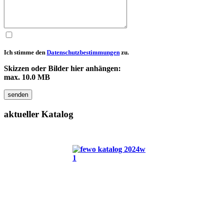
Ich stimme den
Datenschutzbestimmungen
zu.
Skizzen oder Bilder hier anhängen:
max. 10.0 MB
senden
aktueller
Katalog