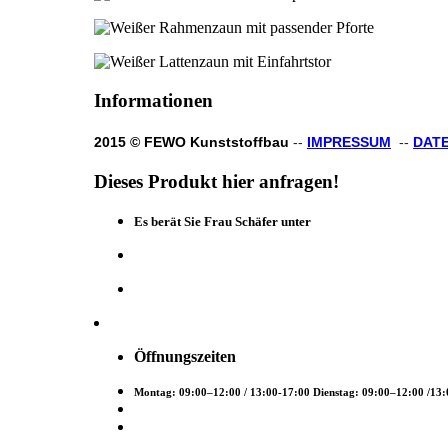
Informationen
2015 © FEWO Kunststoffbau
--
IMPRESSUM
--
DAT
Dieses
Produkt
hier
anfragen!
Es berät Sie Frau Schäfer unter
Öffnungszeiten
Montag: 09:00–12:00 / 13:00-17:00 Dienstag: 09:00–12:00 /13: