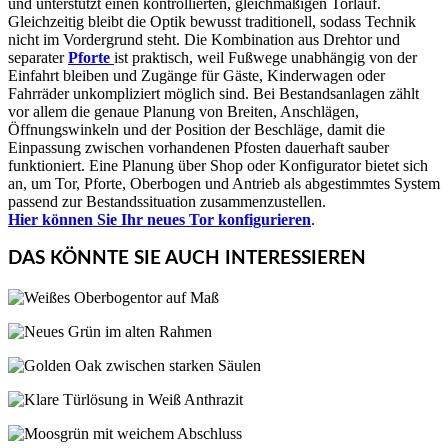
und unterstützt einen kontrollierten, gleichmäßigen Torlauf.
Gleichzeitig bleibt die Optik bewusst traditionell, sodass Technik
nicht im Vordergrund steht. Die Kombination aus Drehtor und
separater
Pforte
ist praktisch, weil Fußwege unabhängig von der
Einfahrt bleiben und Zugänge für Gäste, Kinderwagen oder
Fahrräder unkompliziert möglich sind. Bei Bestandsanlagen zählt
vor allem die genaue Planung von Breiten, Anschlägen,
Öffnungswinkeln und der Position der Beschläge, damit die
Einpassung zwischen vorhandenen Pfosten dauerhaft sauber
funktioniert. Eine Planung über Shop oder Konfigurator bietet sich
an, um Tor, Pforte, Oberbogen und Antrieb als abgestimmtes System
passend zur Bestandssituation zusammenzustellen.
Hier können Sie Ihr neues Tor konfigurieren
.
DAS KÖNNTE SIE AUCH INTERESSIEREN